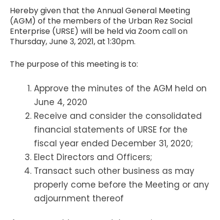
Hereby given that the Annual General Meeting
(AGM) of the members of the Urban Rez Social
Enterprise (URSE) will be held via Zoom call on
Thursday, June 3, 2021, at 1:30pm.
The purpose of this meeting is to:
Approve the minutes of the AGM held on
June 4, 2020
Receive and consider the consolidated
financial statements of URSE for the
fiscal year ended December 31, 2020;
Elect Directors and Officers;
Transact such other business as may
properly come before the Meeting or any
adjournment thereof