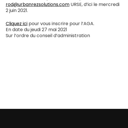
rod@urbanrezsolutions.com
URSE, d’ici le mercredi
2 juin 2021.
Cliquez ici
pour vous inscrire pour l’AGA.
En date du jeudi 27 mai 2021
Sur l’ordre du conseil d’administration