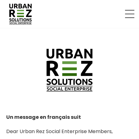
Un message en français suit
Dear Urban Rez Social Enterprise Members,