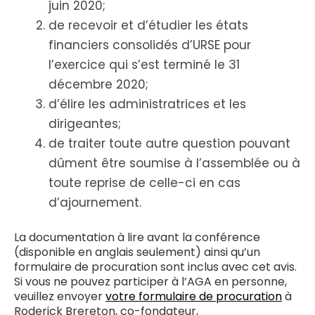
juin 2020;
de recevoir et d’étudier les états
financiers consolidés d’URSE pour
l’exercice qui s’est terminé le 31
décembre 2020;
d’élire les administratrices et les
dirigeantes;
de traiter toute autre question pouvant
dûment être soumise à l’assemblée ou à
toute reprise de celle-ci en cas
d’ajournement.
La documentation à lire avant la conférence
(disponible en anglais seulement) ainsi qu’un
formulaire de procuration sont inclus avec cet avis.
Si vous ne pouvez participer à l’AGA en personne,
veuillez envoyer
votre formulaire de procuration
à
Roderick Brereton, co-fondateur,